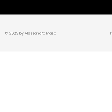
© 2023 by Alessandro Maso
I