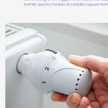
tramite questo modulo di contatto oppure tra