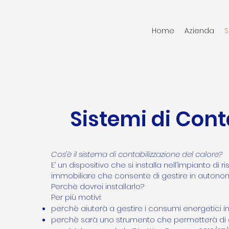
Home
Azienda
S
Sistemi di Cont
Cos’è il sistema di contabilizzazione del calore?
E’ un dispositivo che si installa nell’impianto d
immobiliare che consente di gestire in autonomia
Perchè dovrei installarlo?
Per più motivi:
perchè aiuterà a gestire i consumi energetici i
perchè sarà uno strumento che permetterà di a