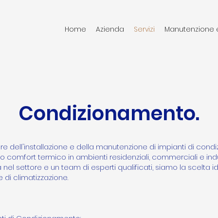
Home
Azienda
Servizi
Manutenzione 
Condizionamento.
re dell'installazione e della manutenzione di impianti di co
 comfort termico in ambienti residenziali, commerciali e indus
nel settore e un team di esperti qualificati, siamo la scelta 
e di climatizzazione.