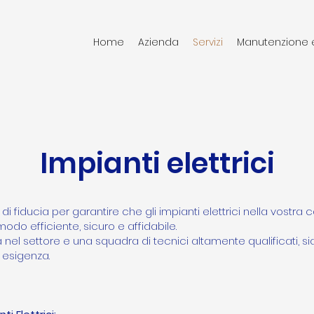
Home
Azienda
Servizi
Manutenzione 
Impianti elettrici
di fiducia per garantire che gli impianti elettrici nella vostra
modo efficiente, sicuro e affidabile.
 nel settore e una squadra di tecnici altamente qualificati, s
 esigenza.