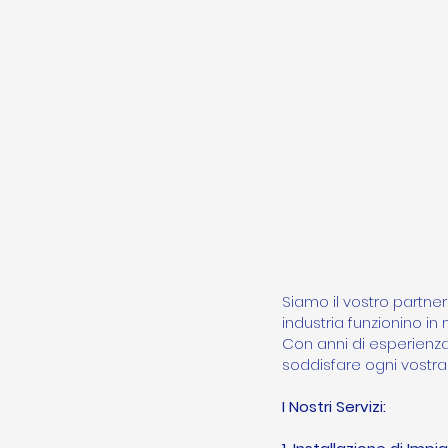
Siamo il vostro partner 
industria funzionino in 
Con anni di esperienza
soddisfare ogni vostra
I Nostri Servizi: